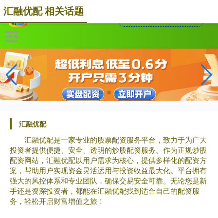
汇融优配 相关话题
汇融优配
汇融优配是一家专业的股票配资服务平台，致力于为广大
投资者提供便捷、安全、透明的炒股配资服务。作为正规炒股
配资网站，汇融优配以用户需求为核心，提供多样化的配资方
案，帮助用户实现资金灵活运用与投资收益最大化。平台拥有
强大的风控体系和专业团队，确保交易安全可靠。无论您是新
手还是资深投资者，都能在汇融优配找到适合自己的配资服
务，轻松开启财富增值之旅！