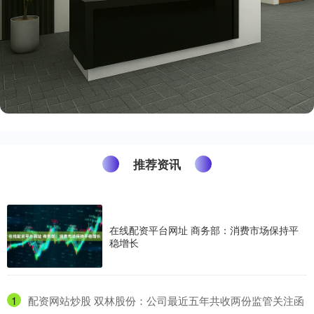
推荐资讯
在线配资平台网址 商务部：消费市场保持平
稳增长
1
​配资网站炒股 双林股份：公司最近五年共收两份监管关注函