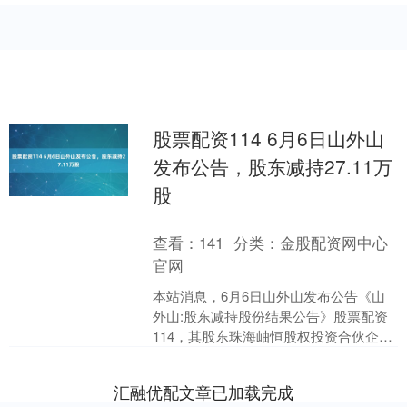
股票配资114 6月6日山外山
发布公告，股东减持27.11万
股
查看：
141
分类：
金股配资网中心
官网
本站消息，6月6日山外山发布公告《山
外山:股东减持股份结果公告》股票配资
114，其股东珠海岫恒股权投资合伙企业
(有限合伙)于2025年3月26日至2025年3
月....
汇融优配文章已加载完成