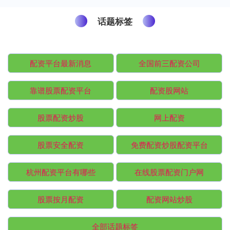
话题标签
配资平台最新消息
全国前三配资公司
靠谱股票配资平台
配资股网站
股票配资炒股
网上配资
股票安全配资
免费配资炒股配资平台
杭州配资平台有哪些
在线股票配资门户网
股票按月配资
配资网站炒股
全部话题标签