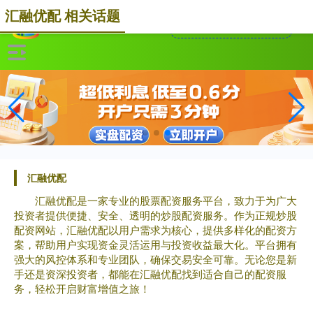
汇融优配 相关话题
汇融优配
汇融优配是一家专业的股票配资服务平台，致力于为广大
投资者提供便捷、安全、透明的炒股配资服务。作为正规炒股
配资网站，汇融优配以用户需求为核心，提供多样化的配资方
案，帮助用户实现资金灵活运用与投资收益最大化。平台拥有
强大的风控体系和专业团队，确保交易安全可靠。无论您是新
手还是资深投资者，都能在汇融优配找到适合自己的配资服
务，轻松开启财富增值之旅！