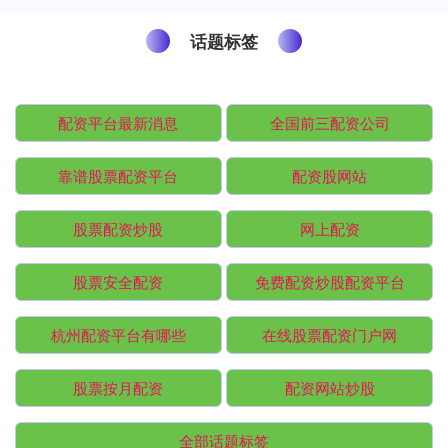
话题标签
配资平台最新消息
全国前三配资公司
靠谱股票配资平台
配资股网站
股票配资炒股
网上配资
股票安全配资
免费配资炒股配资平台
杭州配资平台有哪些
在线股票配资门户网
股票按月配资
配资网站炒股
全部话题标签